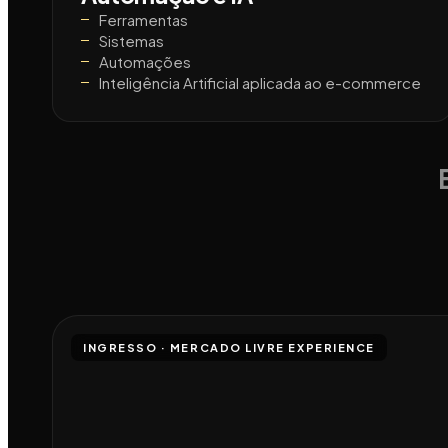
Ferramentas
Sistemas
Automações
Inteligência Artificial aplicada ao e-commerce
INGRESSO · MERCADO LIVRE EXPERIENCE