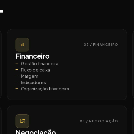
.
02 / FINANCEIRO
Financeiro
Gestão financeira
Fluxo de caixa
Margem
Indicadores
Organização financeira
05 / NEGOCIAÇÃO
Negociação