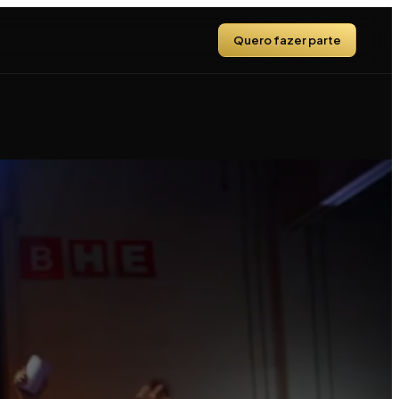
Quero fazer parte