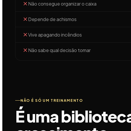
Não consegue organizar o caixa
Depende de achismos
Vive apagando incêndios
Não sabe qual decisão tomar
NÃO É SÓ UM TREINAMENTO
É uma bibliotec